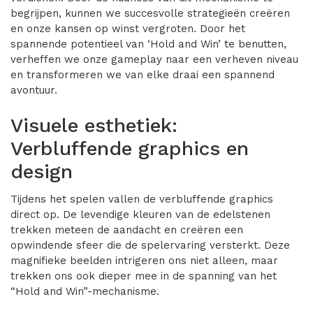
begrijpen, kunnen we succesvolle strategieën creëren
en onze kansen op winst vergroten. Door het
spannende potentieel van ‘Hold and Win’ te benutten,
verheffen we onze gameplay naar een verheven niveau
en transformeren we van elke draai een spannend
avontuur.
Visuele esthetiek:
Verbluffende graphics en
design
Tijdens het spelen vallen de verbluffende graphics
direct op. De levendige kleuren van de edelstenen
trekken meteen de aandacht en creëren een
opwindende sfeer die de spelervaring versterkt. Deze
magnifieke beelden intrigeren ons niet alleen, maar
trekken ons ook dieper mee in de spanning van het
“Hold and Win”-mechanisme.