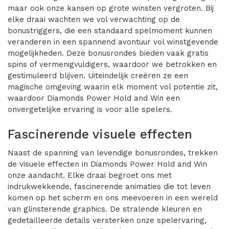
maar ook onze kansen op grote winsten vergroten. Bij
elke draai wachten we vol verwachting op de
bonustriggers, die een standaard spelmoment kunnen
veranderen in een spannend avontuur vol winstgevende
mogelijkheden. Deze bonusrondes bieden vaak gratis
spins of vermenigvuldigers, waardoor we betrokken en
gestimuleerd blijven. Uiteindelijk creëren ze een
magische omgeving waarin elk moment vol potentie zit,
waardoor Diamonds Power Hold and Win een
onvergetelijke ervaring is voor alle spelers.
Fascinerende visuele effecten
Naast de spanning van levendige bonusrondes, trekken
de visuele effecten in Diamonds Power Hold and Win
onze aandacht. Elke draai begroet ons met
indrukwekkende, fascinerende animaties die tot leven
komen op het scherm en ons meevoeren in een wereld
van glinsterende graphics. De stralende kleuren en
gedetailleerde details versterken onze spelervaring,