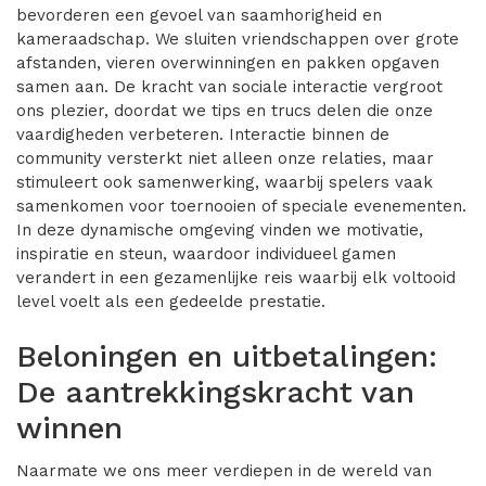
bevorderen een gevoel van saamhorigheid en
kameraadschap. We sluiten vriendschappen over grote
afstanden, vieren overwinningen en pakken opgaven
samen aan. De kracht van sociale interactie vergroot
ons plezier, doordat we tips en trucs delen die onze
vaardigheden verbeteren. Interactie binnen de
community versterkt niet alleen onze relaties, maar
stimuleert ook samenwerking, waarbij spelers vaak
samenkomen voor toernooien of speciale evenementen.
In deze dynamische omgeving vinden we motivatie,
inspiratie en steun, waardoor individueel gamen
verandert in een gezamenlijke reis waarbij elk voltooid
level voelt als een gedeelde prestatie.
Beloningen en uitbetalingen:
De aantrekkingskracht van
winnen
Naarmate we ons meer verdiepen in de wereld van