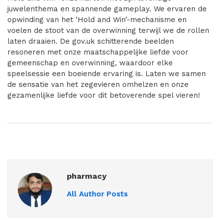
juwelenthema en spannende gameplay. We ervaren de
opwinding van het ‘Hold and Win’-mechanisme en
voelen de stoot van de overwinning terwijl we de rollen
laten draaien. De
gov.uk
schitterende beelden
resoneren met onze maatschappelijke liefde voor
gemeenschap en overwinning, waardoor elke
speelsessie een boeiende ervaring is. Laten we samen
de sensatie van het zegevieren omhelzen en onze
gezamenlijke liefde voor dit betoverende spel vieren!
pharmacy
All Author Posts