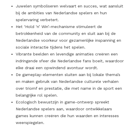
Juwelen symboliseren welvaart en succes, wat aansluit
bij de ambities van Nederlandse spelers en hun
spelervaring verbetert.
Het ‘Hold ‘n’ Win’-mechanisme stimuleert de
betrokkenheid van de community en sluit aan bij de
Nederlandse voorkeur voor gezamenlijke inspanning en
sociale interactie tijdens het spelen.
Vibrante beelden en levendige animaties creëren een
indringende sfeer die Nederlandse fans boeit, waardoor
elke draai een opwindend avontuur wordt.
De gameplay-elementen sluiten aan bij lokale thema’s
en maken gebruik van Nederlandse culturele verhalen
over triomf en prestatie, die met name in de sport een
belangrijke rol spelen.
Ecologisch bewustzijn in game-ontwerp spreekt
Nederlandse spelers aan, waardoor ontwikkelaars
games kunnen creëren die hun waarden en interesses
weerspiegelen.