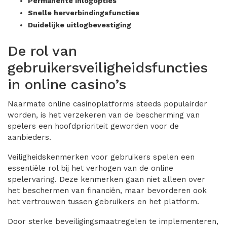
Permanente inlogopties
Snelle herverbindingsfuncties
Duidelijke uitlogbevestiging
De rol van
gebruikersveiligheidsfuncties
in online casino’s
Naarmate online casinoplatforms steeds populairder
worden, is het verzekeren van de bescherming van
spelers een hoofdprioriteit geworden voor de
aanbieders.
Veiligheidskenmerken voor gebruikers spelen een
essentiële rol bij het verhogen van de online
spelervaring. Deze kenmerken gaan niet alleen over
het beschermen van financiën, maar bevorderen ook
het vertrouwen tussen gebruikers en het platform.
Door sterke beveiligingsmaatregelen te implementeren,