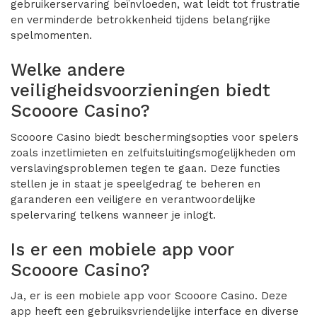
gebruikerservaring beïnvloeden, wat leidt tot frustratie
en verminderde betrokkenheid tijdens belangrijke
spelmomenten.
Welke andere
veiligheidsvoorzieningen biedt
Scooore Casino?
Scooore Casino biedt beschermingsopties voor spelers
zoals inzetlimieten en zelfuitsluitingsmogelijkheden om
verslavingsproblemen tegen te gaan. Deze functies
stellen je in staat je speelgedrag te beheren en
garanderen een veiligere en verantwoordelijke
spelervaring telkens wanneer je inlogt.
Is er een mobiele app voor
Scooore Casino?
Ja, er is een mobiele app voor Scooore Casino. Deze
app heeft een gebruiksvriendelijke interface en diverse