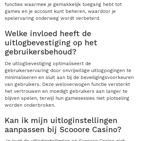
functies waarmee je gemakkelijk toegang hebt tot
games en je account kunt beheren, waardoor je
spelervaring onderweg wordt verbeterd.
Welke invloed heeft de
uitlogbevestiging op het
gebruikersbehoud?
De uitlogbevestiging optimaliseert de
gebruikerservaring door onvrijwillige uitlogpogingen te
minimaliseren en sluit aan bij de beveiligingsvoorkeuren
van gebruikers. Deze weloverwogen functie versterkt
het vertrouwen en moedigt gebruikers aan langer te
blijven spelen, terwijl hun gamesessies niet plotseling
worden onderbroken.
Kan ik mijn uitloginstellingen
aanpassen bij Scooore Casino?