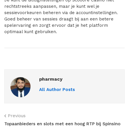
Je kunt de uitloginstellingen op Scooore Casino niet
rechtstreeks aanpassen, maar je kunt wel je
sessievoorkeuren beheren via de accountinstellingen.
Goed beheer van sessies draagt bij aan een betere
spelervaring en zorgt ervoor dat je het platform
optimaal kunt gebruiken.
pharmacy
All Author Posts
Previous
Topaanbieders en slots met een hoog RTP bij Spinsino