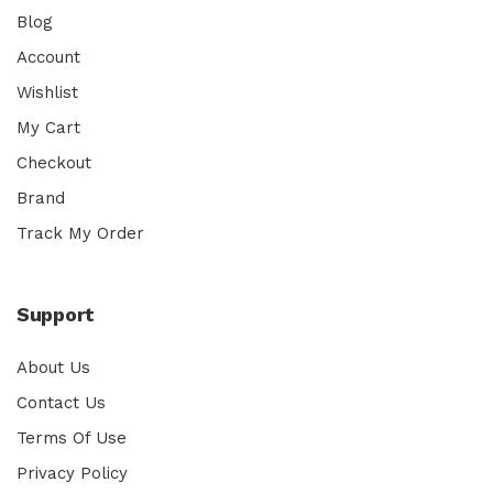
Blog
Account
Wishlist
My Cart
Checkout
Brand
Track My Order
Support
About Us
Contact Us
Terms Of Use
Privacy Policy