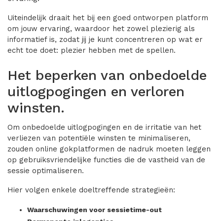
Uiteindelijk draait het bij een goed ontworpen platform
om jouw ervaring, waardoor het zowel plezierig als
informatief is, zodat jij je kunt concentreren op wat er
echt toe doet: plezier hebben met de spellen.
Het beperken van onbedoelde
uitlogpogingen en verloren
winsten.
Om onbedoelde uitlogpogingen en de irritatie van het
verliezen van potentiële winsten te minimaliseren,
zouden online gokplatformen de nadruk moeten leggen
op gebruiksvriendelijke functies die de vastheid van de
sessie optimaliseren.
Hier volgen enkele doeltreffende strategieën:
Waarschuwingen voor sessietime-out