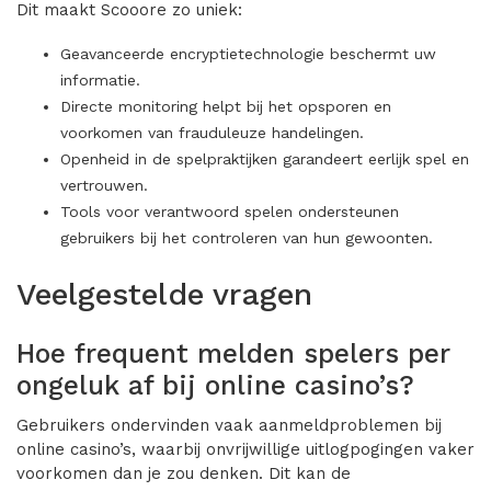
Dit maakt Scooore zo uniek:
Geavanceerde encryptietechnologie beschermt uw
informatie.
Directe monitoring helpt bij het opsporen en
voorkomen van frauduleuze handelingen.
Openheid in de spelpraktijken garandeert eerlijk spel en
vertrouwen.
Tools voor verantwoord spelen ondersteunen
gebruikers bij het controleren van hun gewoonten.
Veelgestelde vragen
Hoe frequent melden spelers per
ongeluk af bij online casino’s?
Gebruikers ondervinden vaak aanmeldproblemen bij
online casino’s, waarbij onvrijwillige uitlogpogingen vaker
voorkomen dan je zou denken. Dit kan de