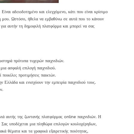
. Είναι αδειοδοτημένο και ελεγχόμενο, κάτι που είναι κρίσιμο
χή μου. Ωστόσο, ήθελα να εμβαθύνω σε αυτά που το κάνουν
 για αυτήν τη δημοφιλή πλατφόρμα και μπορεί να σας
υστηρά πρότυπα τυχερών παιχνιδιών.
μια ασφαλή επιλογή παιχνιδιού.
 ποικίλες προτιμήσεις παικτών.
 Ελλάδα και ενισχύουν την εμπειρία παιχνιδιού τους.
ν.
ιά αυτής της ζωντανής πλατφόρμας online παιχνιδιών. Η
ν. Σας υποδέχεται μια πληθώρα επιλογών κουλοχέρηδων,
ακά θέματα και τα γραφικά εξαιρετικής ποιότητας,