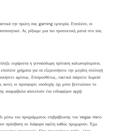
στικά την πρώτη σας gaming εμπειρία. Επιπλέον, οι
ανοποιητικό. Ας ρίξουμε μια πιο προσεκτική ματιά στο πώς
έπληξε ευχάριστα η γενναιόδωρη πρόταση καλωσορίσματος
ς επιπλέον χρήματα για να εξερευνήσετε την μεγάλη συλλογή
α νικήσετε αμέσως. Επιπροσθέτως, τακτικά παίρνετε δωρεάν
ώς αυτές οι προσφορές υποδοχής όχι μόνο βελτιώνουν το
ής αναμφίβολα αποτελούν ένα ενδιαφέρον αρχή!
νίδι μέσω του προγράμματος επιβράβευσης του Vegas Hero
έχουν πρόσβαση σε διάφορα οφέλη καθώς προχωρούν. Έχω
μικευμένες προσφορές. Όσο περισσότερο παίζω, τόσο