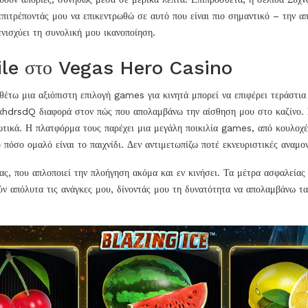
 επιτρέποντάς μου να επικεντρωθώ σε αυτό που είναι πιο σημαντικό – την
ενισχύει τη συνολική μου ικανοποίηση.
ile στο Vegas Hero Casino
θέτω μια αξιόπιστη επιλογή games για κινητά μπορεί να επιφέρει τεράστι
xhdrsdQ
διαφορά στον πώς που απολαμβάνω την αίσθηση μου στο καζίνο.
ηλωτικά. Η πλατφόρμα τους παρέχει μια μεγάλη ποικιλία games, από κουλοχέ
όσο ομαλό είναι το παιχνίδι. Δεν αντιμετωπίζω ποτέ εκνευριστικές αναμον
ς, που απλοποιεί την πλοήγηση ακόμα και εν κινήσει. Τα μέτρα ασφαλείας
ύν απόλυτα τις ανάγκες μου, δίνοντάς μου τη δυνατότητα να απολαμβάνω τα