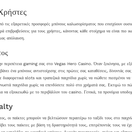
Χρήστες
ό τις εξαιρετικές προσφορές μπόνους καλωσορίσματος που ενισχύουν ουσια
ά επιβραβεύσεις για τους χρήστες, κάνοντας κάθε στοίχημα να είναι πιο ικ
 μας απόλαυση.
τος
ην περιπέτεια gaming σας στο Vegas Hero Casino. Όταν ξεκίνησα, με εξ
βάνει ένα μπόνους αντιστοίχισης στις πρώτες σας καταθέσεις, δίνοντάς σα
με διαφορετικά slots και τραπεζικά παιχνίδια χωρίς να νιώθετε πιεσμένοι ν
 γνωστά παιχνίδια χωρίς να επενδύσετε πολύ στο χρήματά σας. Εκτιμώ το π
 να εξοικειωθώ με το περιβάλλον του casino. Γενικά, τα προνόμια υποδοχ
alty
ος, οι παίκτες μπορούν να βελτιώσουν περαιτέρω το ταξίδι τους στο παιχ
βει τους παίκτες με βάση τη δραστηριότητά τους, επιτρέποντάς τους να 
 να καταλήξει σε μοναδικά μπόνους, δωρεάν περιστροφές, ακόμη και εξατο