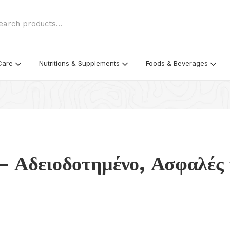
Care
Nutritions & Supplements
Foods & Beverages
 Αδειοδοτημένο, Ασφαλές 