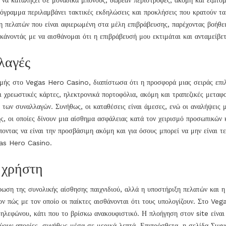
όγραμμα περιλαμβάνει τακτικές εκδηλώσεις και προκλήσεις που κρατούν τα
ιξη πελατών που είναι αφιερωμένη στα μέλη επιβράβευσης, παρέχοντας βοήθ
κάνοντάς με να αισθάνομαι ότι η επιβράβευσή μου εκτιμάται και ανταμείβετ
λαγές
ωμής στο Vegas Hero Casino, διαπίστωσα ότι η προσφορά μιας σειράς επιλ
ι χρεωστικές κάρτες, ηλεκτρονικά πορτοφόλια, ακόμη και τραπεζικές μεταφ
ης των συναλλαγών. Συνήθως, οι καταθέσεις είναι άμεσες, ενώ οι αναλήψεις
, οι οποίες δίνουν μια αίσθημα ασφάλειας κατά τον χειρισμό προσωπικών κ
ποντας να είναι την προσβάσιμη ακόμη και για όσους μπορεί να μην είναι τ
gas Hero Casino.
 χρήστη
ση της συνολικής αίσθησης παιχνιδιού, αλλά η υποστήριξη πελατών και η 
ον πώς με τον οποίο οι παίκτες αισθάνονται ότι τους υπολογίζουν. Στο Ve
ηλεφώνου, κάτι που το βρίσκω ανακουφιστικό. Η πλοήγηση στον site είναι 
υν απορίες, συνήθως μέσα σε μερικά λεπτά. Επιπρόσθετα, η σελίδα Συχνώ