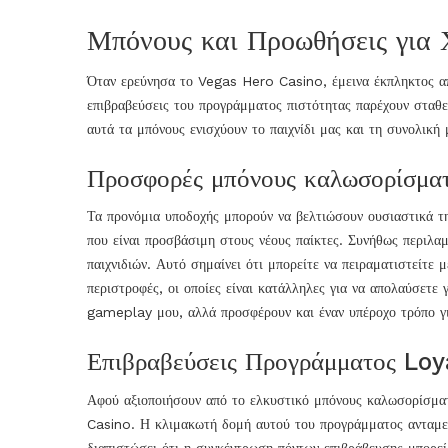
Μπόνους και Προωθήσεις για 
Όταν ερεύνησα το Vegas Hero Casino, έμεινα έκπληκτος απ
επιβραβεύσεις του προγράμματος πιστότητας παρέχουν σταθερ
αυτά τα μπόνους ενισχύουν το παιχνίδι μας και τη συνολική
Προσφορές μπόνους καλωσορίσμα
Τα προνόμια υποδοχής μπορούν να βελτιώσουν ουσιαστικά τ
που είναι προσβάσιμη στους νέους παίκτες. Συνήθως περιλαμ
παιχνιδιών. Αυτό σημαίνει ότι μπορείτε να πειραματιστείτε 
περιστροφές, οι οποίες είναι κατάλληλες για να απολαύσετε
gameplay μου, αλλά προσφέρουν και έναν υπέροχο τρόπο για
Επιβραβεύσεις Προγράμματος Loy
Αφού αξιοποιήσουν από το ελκυστικό μπόνους καλωσορίσματ
Casino. Η κλιμακωτή δομή αυτού του προγράμματος ανταμεί
διαπιστώσει ότι η συγκέντρωση πόντων επιβράβευσης μπορεί