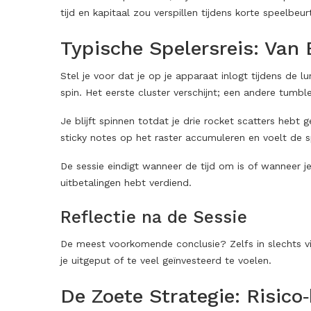
tijd en kapitaal zou verspillen tijdens korte speelbeur
Typische Spelersreis: Van 
Stel je voor dat je op je apparaat inlogt tijdens de
spin. Het eerste cluster verschijnt; een andere tumb
Je blijft spinnen totdat je drie rocket scatters hebt 
sticky notes op het raster accumuleren en voelt de 
De sessie eindigt wanneer de tijd om is of wanneer je
uitbetalingen hebt verdiend.
Reflectie na de Sessie
De meest voorkomende conclusie? Zelfs in slechts 
je uitgeput of te veel geïnvesteerd te voelen.
De Zoete Strategie: Risico