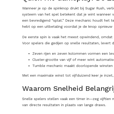
Wanneer je op de spinknop drukt bij Sugar Rush, verl
systeem van het spel betekent dat je wint wanneer vi
een bevredigend “splat.” Deze mechanic houdt het t
hebt op een uitbetaling voordat je de knop opnieuw 
De eerste spin is vaak het meest opwindend, omdat el
Voor spelers die gedijen op snelle resultaten, levert
Zeven rijen en zeven kolommen vormen een leve
Cluster‑grootte van vijf of meer wint automatis
Tumble mechanic maakt doorlopende winsten p
Met een maximale winst tot vijfduizend keer je inzet
Waarom Snelheid Belangrij
Snelle spelers stellen vaak een timer in—zeg vijftie
van directe resultaten in plaats van lange draws.