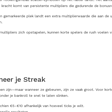
kracht komt van persistente multipliers die gedurende de bonusron
een gemarkeerde plek landt een extra multiplierwaarde die aan de 
n.
multipliers zich opstapelen, kunnen korte spelers de rush voelen
heer je Streak
en zijn—maar wanneer ze gebeuren, zijn ze vaak groot. Voor korte 
der je bankroll te snel te laten slinken.
hien €5–€10 afhankelijk van hoeveel ticks je wilt.
snelle resultaten.