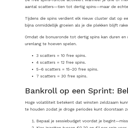
aantal scatters—tien tot dertig spins—maar de echte 
Tijdens die spins verdient elk nieuw cluster dat op 
bijna onmiddellijk groeien als je die plekken blijft rake
Omdat de bonusronde tot dertig spins kan duren en 
urenlang te hoeven spelen.
3 scatters = 10 free spins.
4 scatters = 12 free spins.
5–6 scatters = 15–20 free spins.
7 scatters = 30 free spins.
Bankroll op een Sprint: Be
Hoge volatiliteit betekent dat winsten zeldzaam kunn
te houden zodat je droge periodes kunt doorstaan zon
Bepaal je sessiebudget voordat je begint—missc
Kies inzetten tussen €0.20 en €1 per spin voor 