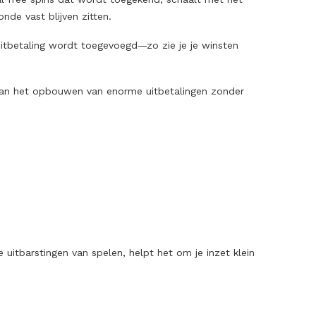
de vast blijven zitten.
uitbetaling wordt toegevoegd—zo zie je je winsten
 van het opbouwen van enorme uitbetalingen zonder
uitbarstingen van spelen, helpt het om je inzet klein