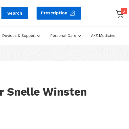
0
Prescription
Search
Devices & Support
Personal Care
A-Z Medicine
or Snelle Winsten