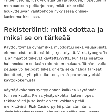
Yhteenvetona, Rizk yhdistää turvallisuuden, nopeuden ja
monipuolisen pelitarjonnan, mikä tekee siitä
houkuttelevan vaihtoehdon nykyisessä online-
kasinomarkkinassa.
Rekisteröinti: mitä odottaa ja
miksi se on tärkeää
Käyttöliittymän dynamiikka muodostuu sekä visuaalisista
elementeistä että sisällön järjestelystä. Värit, typografia
ja animaatiot tukevat käytettävyyttä, kun taas sisältöä
hallinnoidaan selkeän rakenteen mukaan. Tämän avulla
pelaaja voi helposti lukea ohjeita sekä nähdä tärkeät
tiedotteet ja ylläpito-tilanteet, mikä parantaa yleistä
käyttökokemusta.
Käyttäjäkokemus syntyy ennen kaikkea käytännön
toimien kautta. Pieniä yksityiskohtia, kuten nopea
rekisteröinti ja selkeät ohjeet, voidaan pitää
merkittävinä. Rizk Casino pyrkii pitämään nämä