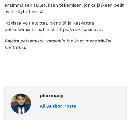
ensimmäisen talletuksen tekemisen, jonka jälkeen pelit
ovat käytettävissä.
Rizkissa voit aloittaa pienellä ja kasvattaa
pelikokemusta hallitusti
https://rizk-kasino.fi/
.
Rajoita pelaamista, varsinkin jos koet menettäväsi
kontrollia.
pharmacy
All Author Posts