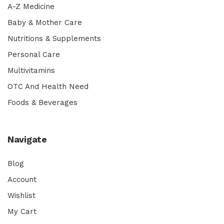
A-Z Medicine
Baby & Mother Care
Nutritions & Supplements
Personal Care
Multivitamins
OTC And Health Need
Foods & Beverages
Navigate
Blog
Account
Wishlist
My Cart