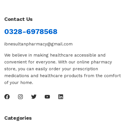
Contact Us
0328-6978568
ibnesultanpharmacy@gmail.com
We believe in making healthcare accessible and
convenient for everyone. With our online pharmacy
store, you can easily order your prescription
medications and healthcare products from the comfort
of your home.
Categories