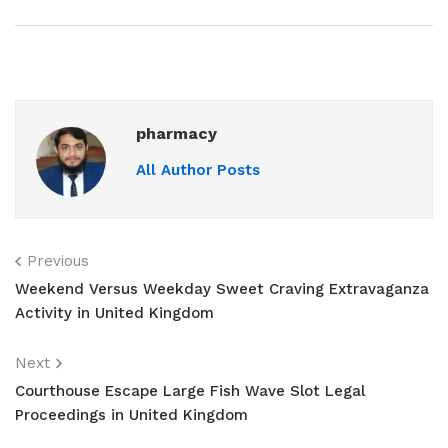
pharmacy
All Author Posts
Previous
Weekend Versus Weekday Sweet Craving Extravaganza
Activity in United Kingdom
Next
Courthouse Escape Large Fish Wave Slot Legal
Proceedings in United Kingdom