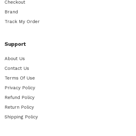
Checkout
Brand
Track My Order
Support
About Us
Contact Us
Terms Of Use
Privacy Policy
Refund Policy
Return Policy
Shipping Policy