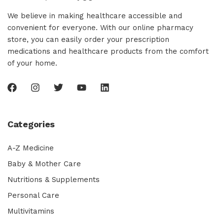
We believe in making healthcare accessible and
convenient for everyone. With our online pharmacy
store, you can easily order your prescription
medications and healthcare products from the comfort
of your home.
Categories
A-Z Medicine
Baby & Mother Care
Nutritions & Supplements
Personal Care
Multivitamins