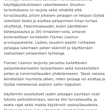
käyttäjäystävälliseen rakenteeseen. Sivuston
tarkoituksena on tarjota sekä viihdettä että
turvallisuutta, jolloin jokaisen pelaajan on helppo löytää
oleelliset tiedot ja aloittaa pelaaminen ilman turhaa
viivyttelyä. Pääominaisuudet, kuten päivittäinen
käteispalautus ja 200 ilmaiskierrosta, antavat
konkreettisen kontekstin Flamez Casinon
arvolupaukselle. Lisäksi, sivuston sisältö rohkaisee
pelaajaa lukemaan pelien säännöt ja käyttämään
vastuullisen pelaamisen työkaluja.
Flamez Casinon tarjonta perustuu luotettavien
pelipelikokemusten tarjoamiseen sekä tuloksellisten
pelien ja toiminnallisuuden yhdistämiseen. Tässä osiossa
kiinnitetään huomiota siihen, miten pelaaja voi aloittaa ja
löytää mieleisensä sisällön safer-linjauksin.
Käytännön suositukset uuden pelaajan suuntaan ovat:
tutustu pelivalikoimaan, seuraa tilin turvallisuutta, ja
aseta rajat sekä muista käytännöt vastuullisuudesta.