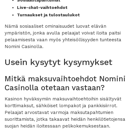
Live-chat-vaihtoehdot
Turnaukset ja tulostaulukot
Nämä sosiaaliset ominaisuudet luovat elävän
ympäristön, jonka avulla pelaajat voivat iloita paitsi
pelaamisesta vaan myös yhteisöllisyyden tunteesta
Nomini Casinolla.
Usein kysytyt kysymykset
Mitkä maksuvaihtoehdot Nomini
Casinolla otetaan vastaan?
Kasinon hyväksymiin maksuvaihtoehtoihin sisältyvät
korttimaksut, sähköiset lompakot ja pankkisiirrot.
Pelaajat arvostavat varmoja maksutapahtumien
suorittamista, jotka takaavat heidän henkilötietojensa
suojan heidän iloitessaan pelikokemuksestaan.