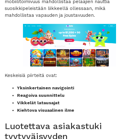
mobiilitoimivuus mahdollistaa pelaajien nauttia
suosikkipeleistään liikkeellä ollessaan, mikä
mahdollistaa vapauden ja joustavuuden.
Keskeisiä piirteitä ovat:
Yksinkertainen navigointi
Reagoiva suunnittelu
Vikkelät latausajat
Kiehtova visuaalinen ilme
Luotettava asiakastuki
tyytyväisyyden