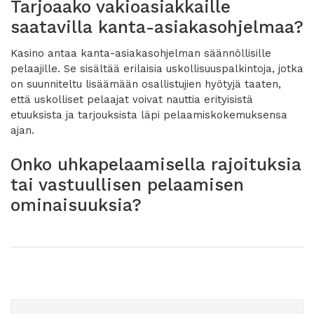
Tarjoaako vakioasiakkaille
saatavilla kanta-asiakasohjelmaa?
Kasino antaa kanta-asiakasohjelman säännöllisille
pelaajille. Se sisältää erilaisia uskollisuuspalkintoja, jotka
on suunniteltu lisäämään osallistujien hyötyjä taaten,
että uskolliset pelaajat voivat nauttia erityisistä
etuuksista ja tarjouksista läpi pelaamiskokemuksensa
ajan.
Onko uhkapelaamisella rajoituksia
tai vastuullisen pelaamisen
ominaisuuksia?