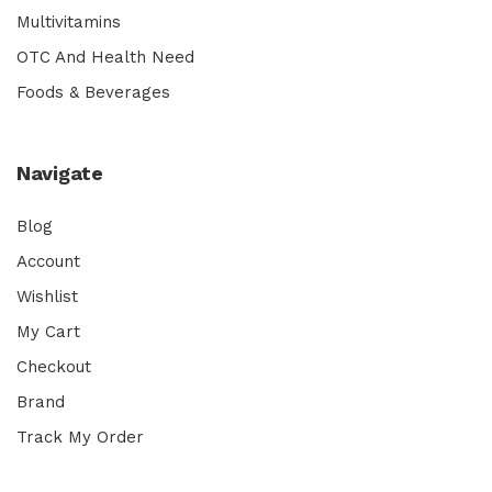
Multivitamins
OTC And Health Need
Foods & Beverages
Navigate
Blog
Account
Wishlist
My Cart
Checkout
Brand
Track My Order