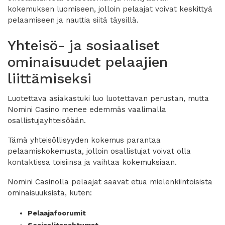
kokemuksen luomiseen, jolloin pelaajat voivat keskittyä
pelaamiseen ja nauttia siitä täysillä.
Yhteisö- ja sosiaaliset
ominaisuudet pelaajien
liittämiseksi
Luotettava asiakastuki luo luotettavan perustan, mutta
Nomini Casino menee edemmäs vaalimalla
osallistujayhteisöään.
Tämä yhteisöllisyyden kokemus parantaa
pelaamiskokemusta, jolloin osallistujat voivat olla
kontaktissa toisiinsa ja vaihtaa kokemuksiaan.
Nomini Casinolla pelaajat saavat etua mielenkiintoisista
ominaisuuksista, kuten:
Pelaajafoorumit
Sosiaalitapahtumat