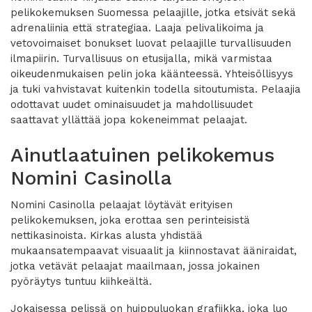
pelikokemuksen Suomessa pelaajille, jotka etsivät sekä
adrenaliinia että strategiaa. Laaja pelivalikoima ja
vetovoimaiset bonukset luovat pelaajille turvallisuuden
ilmapiirin. Turvallisuus on etusijalla, mikä varmistaa
oikeudenmukaisen pelin joka käänteessä. Yhteisöllisyys
ja tuki vahvistavat kuitenkin todella sitoutumista. Pelaajia
odottavat uudet ominaisuudet ja mahdollisuudet
saattavat yllättää jopa kokeneimmat pelaajat.
Ainutlaatuinen pelikokemus
Nomini Casinolla
Nomini Casinolla pelaajat löytävät erityisen
pelikokemuksen, joka erottaa sen perinteisistä
nettikasinoista. Kirkas alusta yhdistää
mukaansatempaavat visuaalit ja kiinnostavat ääniraidat,
jotka vetävät pelaajat maailmaan, jossa jokainen
pyöräytys tuntuu kiihkeältä.
Jokaisessa pelissä on huippuluokan grafiikka, joka luo