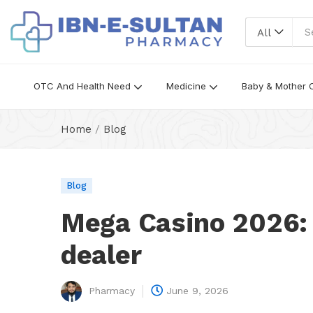
All
OTC And Health Need
Medicine
Baby & Mother 
Home
/
Blog
Blog
Mega Casino 2026: P
dealer
Pharmacy
June 9, 2026