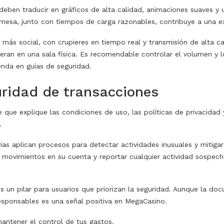
 deben traducir en gráficos de alta calidad, animaciones suaves y u
esa, junto con tiempos de carga razonables, contribuye a una exp
 más social, con crupieres en tiempo real y transmisión de alta c
ieran en una sala física. Es recomendable controlar el volumen y l
nda en guías de seguridad.
uridad de transacciones
 que explique las condiciones de uso, las políticas de privacida
.
rias aplican procesos para detectar actividades inusuales y mitiga
 movimientos en su cuenta y reportar cualquier actividad sospech
 un pilar para usuarios que priorizan la seguridad. Aunque la doc
responsables es una señal positiva en MegaCasino.
antener el control de tus gastos.