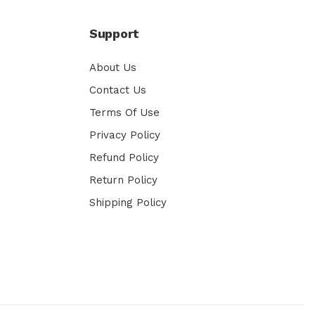
Support
About Us
Contact Us
Terms Of Use
Privacy Policy
Refund Policy
Return Policy
Shipping Policy