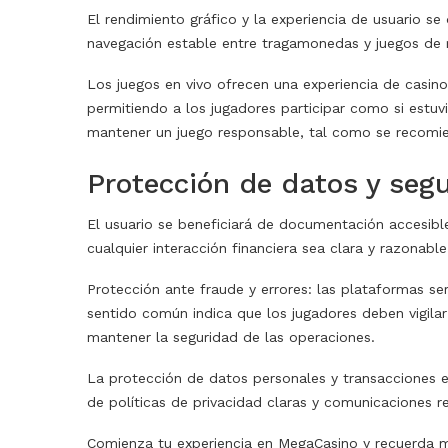
El rendimiento gráfico y la experiencia de usuario se
navegación estable entre tragamonedas y juegos de m
Los juegos en vivo ofrecen una experiencia de casino
permitiendo a los jugadores participar como si estuv
mantener un juego responsable, tal como se recomie
Protección de datos y seg
El usuario se beneficiará de documentación accesible
cualquier interacción financiera sea clara y razonable
Protección ante fraude y errores: las plataformas se
sentido común indica que los jugadores deben vigilar
mantener la seguridad de las operaciones.
La protección de datos personales y transacciones es
de políticas de privacidad claras y comunicaciones 
Comienza tu experiencia en MegaCasino y recuerda m