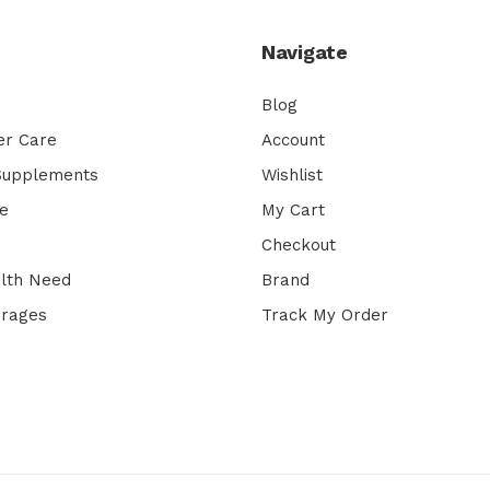
Navigate
Blog
er Care
Account
 Supplements
Wishlist
e
My Cart
Checkout
lth Need
Brand
erages
Track My Order