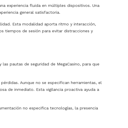
na experiencia fluida en múltiples dispositivos. Una
eriencia general satisfactoria.
alidad. Esta modalidad aporta ritmo y interacción,
os tiempos de sesión para evitar distracciones y
d y las pautas de seguridad de MegaCasino, para que
r pérdidas. Aunque no se especifican herramientas, el
osa de inmediato. Esta vigilancia proactiva ayuda a
umentación no especifica tecnologías, la presencia