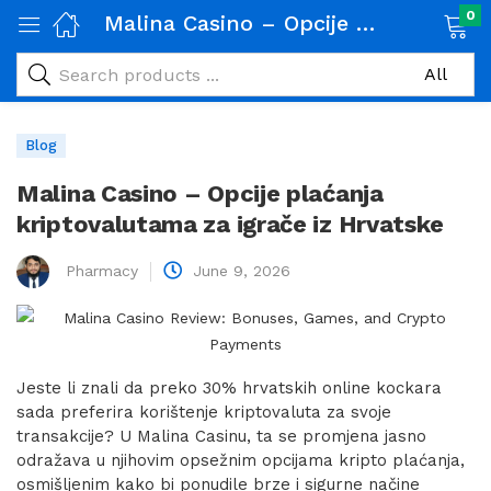
0
Malina Casino – Opcije plaćanja kriptovalutama za igrače iz Hrvatske
Blog
Malina Casino – Opcije plaćanja
kriptovalutama za igrače iz Hrvatske
Pharmacy
June 9, 2026
Jeste li znali da preko 30% hrvatskih online kockara
sada preferira korištenje kriptovaluta za svoje
transakcije? U Malina Casinu, ta se promjena jasno
odražava u njihovim opsežnim opcijama kripto plaćanja,
osmišljenim kako bi ponudile brze i sigurne načine