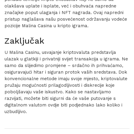
olakšava uplate i isplate, već i obuhvaća napredne
značajke poput ulaganja i NFT nagrada. Ovaj napredni
pristup naglašava našu posvećenost održavanju vodeće
pozicije Malina Casina u kripto igrama.
Zaključak
U Malina Casinu, usvajanje kriptovaluta predstavlja
ulazak u glatkiji i privatniji svijet transakcija u igrama. Ne
samo da slijedimo promjene – srdačno ih prihvaćamo,
osiguravajući hitar i siguran protok vaših sredstava. Dok
konvencionalne metode imaju svoje mjesto, kriptovalute
pružaju mogućnosti prilagodljivosti i diskrecije koje
poboljšavaju vaše iskustvo. Kako se nastavljamo
razvijati, možete biti sigurni da će vaše putovanje s
digitalnom valutom ovdje biti podjednako lako koliko i
uzbudljivo.