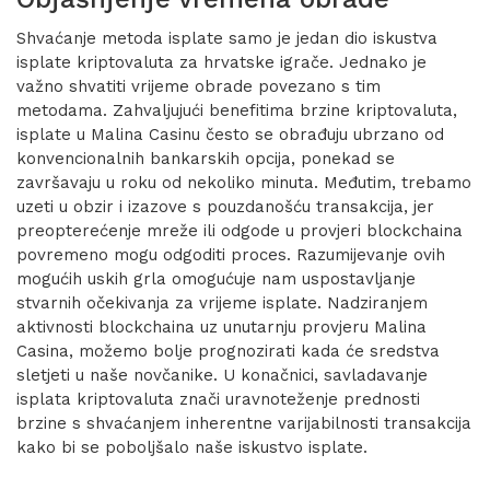
Shvaćanje metoda isplate samo je jedan dio iskustva
isplate kriptovaluta za hrvatske igrače. Jednako je
važno shvatiti vrijeme obrade povezano s tim
metodama. Zahvaljujući benefitima brzine kriptovaluta,
isplate u Malina Casinu često se obrađuju ubrzano od
konvencionalnih bankarskih opcija, ponekad se
završavaju u roku od nekoliko minuta. Međutim, trebamo
uzeti u obzir i izazove s pouzdanošću transakcija, jer
preopterećenje mreže ili odgode u provjeri blockchaina
povremeno mogu odgoditi proces. Razumijevanje ovih
mogućih uskih grla omogućuje nam uspostavljanje
stvarnih očekivanja za vrijeme isplate. Nadziranjem
aktivnosti blockchaina uz unutarnju provjeru Malina
Casina, možemo bolje prognozirati kada će sredstva
sletjeti u naše novčanike. U konačnici, savladavanje
isplata kriptovaluta znači uravnoteženje prednosti
brzine s shvaćanjem inherentne varijabilnosti transakcija
kako bi se poboljšalo naše iskustvo isplate.