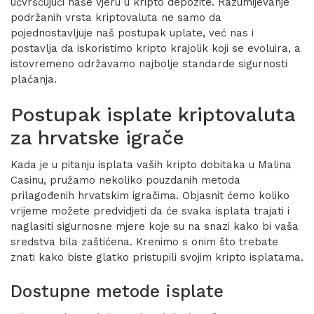
učvršćujući naše vjeru u kripto depozite. Razumijevanje
podržanih vrsta kriptovaluta ne samo da
pojednostavljuje naš postupak uplate, već nas i
postavlja da iskoristimo kripto krajolik koji se evoluira, a
istovremeno održavamo najbolje standarde sigurnosti
plaćanja.
Postupak isplate kriptovaluta
za hrvatske igrače
Kada je u pitanju isplata vaših kripto dobitaka u Malina
Casinu, pružamo nekoliko pouzdanih metoda
prilagođenih hrvatskim igračima. Objasnit ćemo koliko
vrijeme možete predvidjeti da će svaka isplata trajati i
naglasiti sigurnosne mjere koje su na snazi kako bi vaša
sredstva bila zaštićena. Krenimo s onim što trebate
znati kako biste glatko pristupili svojim kripto isplatama.
Dostupne metode isplate