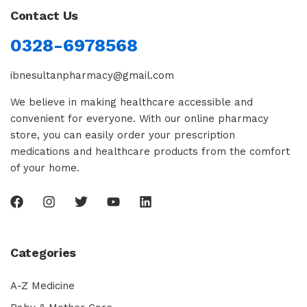
Contact Us
0328-6978568
ibnesultanpharmacy@gmail.com
We believe in making healthcare accessible and
convenient for everyone. With our online pharmacy
store, you can easily order your prescription
medications and healthcare products from the comfort
of your home.
Categories
A-Z Medicine