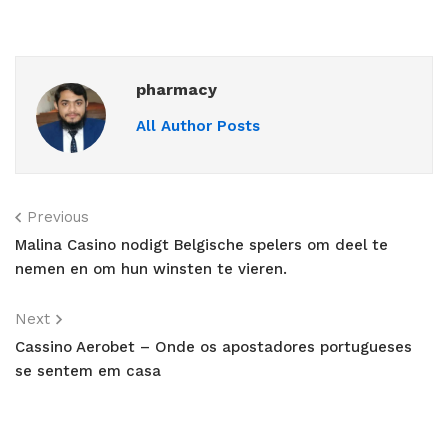
pharmacy
All Author Posts
Previous
Malina Casino nodigt Belgische spelers om deel te
nemen en om hun winsten te vieren.
Next
Cassino Aerobet – Onde os apostadores portugueses
se sentem em casa