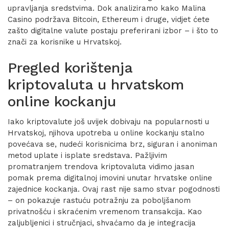
upravljanja sredstvima. Dok analiziramo kako
Malina
Casino
podržava Bitcoin, Ethereum i druge, vidjet ćete
zašto digitalne valute postaju preferirani izbor – i što to
znači za korisnike u Hrvatskoj.
Pregled korištenja
kriptovaluta u hrvatskom
online kockanju
Iako kriptovalute još uvijek dobivaju na popularnosti u
Hrvatskoj, njihova upotreba u online kockanju stalno
povećava se, nudeći korisnicima brz, siguran i anoniman
metod uplate i isplate sredstava. Pažljivim
promatranjem trendova kriptovaluta vidimo jasan
pomak prema digitalnoj imovini unutar hrvatske online
zajednice kockanja. Ovaj rast nije samo stvar pogodnosti
– on pokazuje rastuću potražnju za poboljšanom
privatnošću i skraćenim vremenom transakcija. Kao
zaljubljenici i stručnjaci, shvaćamo da je integracija