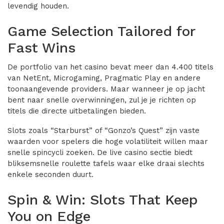
levendig houden.
Game Selection Tailored for
Fast Wins
De portfolio van het casino bevat meer dan 4.400 titels
van NetEnt, Microgaming, Pragmatic Play en andere
toonaangevende providers. Maar wanneer je op jacht
bent naar snelle overwinningen, zul je je richten op
titels die directe uitbetalingen bieden.
Slots zoals “Starburst” of “Gonzo’s Quest” zijn vaste
waarden voor spelers die hoge volatiliteit willen maar
snelle spincycli zoeken. De live casino sectie biedt
bliksemsnelle roulette tafels waar elke draai slechts
enkele seconden duurt.
Spin & Win: Slots That Keep
You on Edge