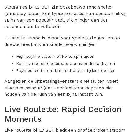
Slotgames bij LV BET zijn opgebouwd rond snelle
gameplay loops. Een typische sessie kan bestaan uit vijf
spins van een populair titel, elk minder dan tien
seconden om te voltooien.
Dit snelle tempo is ideaal voor spelers die gedijen op
directe feedback en snelle overwinningen.
High‑payline slots met korte spin tijden
Reel-symbolen die directe bonusrondes activeren
Paylines die in real-time uitbetalen tijdens de spin
Aangezien de uitbetalingsvensters snel sluiten, voelt
elke beslissing urgent—perfect voor degenen die
houden van de rush van een bijna‑instant‑win.
Live Roulette: Rapid Decision
Moments
Live roulette bij LV BET biedt een onafgebroken stroom