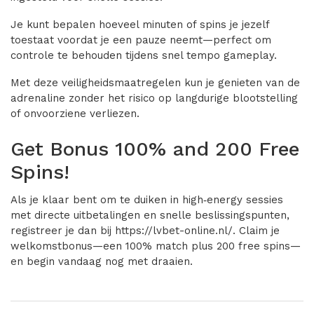
Je kunt bepalen hoeveel minuten of spins je jezelf
toestaat voordat je een pauze neemt—perfect om
controle te behouden tijdens snel tempo gameplay.
Met deze veiligheidsmaatregelen kun je genieten van de
adrenaline zonder het risico op langdurige blootstelling
of onvoorziene verliezen.
Get Bonus 100% and 200 Free
Spins!
Als je klaar bent om te duiken in high‑energy sessies
met directe uitbetalingen en snelle beslissingspunten,
registreer je dan bij
https://lvbet-online.nl/
. Claim je
welkomstbonus—een 100% match plus 200 free spins—
en begin vandaag nog met draaien.