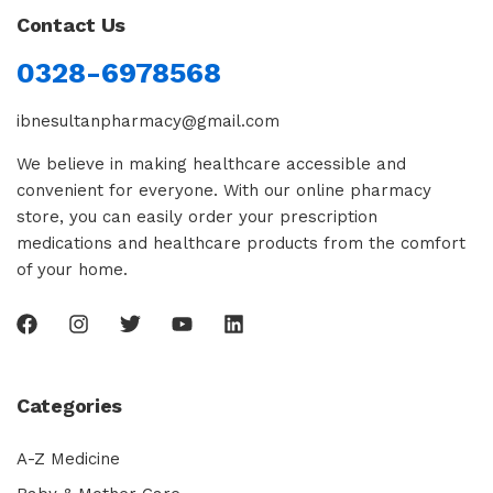
Contact Us
0328-6978568
ibnesultanpharmacy@gmail.com
We believe in making healthcare accessible and
convenient for everyone. With our online pharmacy
store, you can easily order your prescription
medications and healthcare products from the comfort
of your home.
Categories
A-Z Medicine