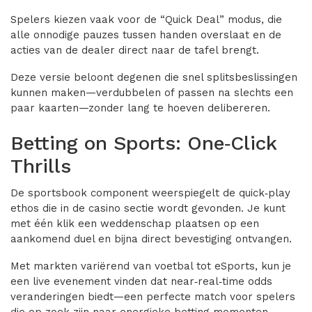
Spelers kiezen vaak voor de “Quick Deal” modus, die
alle onnodige pauzes tussen handen overslaat en de
acties van de dealer direct naar de tafel brengt.
Deze versie beloont degenen die snel splitsbeslissingen
kunnen maken—verdubbelen of passen na slechts een
paar kaarten—zonder lang te hoeven delibereren.
Betting on Sports: One‑Click
Thrills
De sportsbook component weerspiegelt de quick‑play
ethos die in de casino sectie wordt gevonden. Je kunt
met één klik een weddenschap plaatsen op een
aankomend duel en bijna direct bevestiging ontvangen.
Met markten variërend van voetbal tot eSports, kun je
een live evenement vinden dat near‑real‑time odds
veranderingen biedt—een perfecte match voor spelers