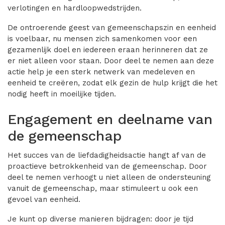
verlotingen en hardloopwedstrijden.
De ontroerende geest van gemeenschapszin en eenheid
is voelbaar, nu mensen zich samenkomen voor een
gezamenlijk doel en iedereen eraan herinneren dat ze
er niet alleen voor staan. Door deel te nemen aan deze
actie help je een sterk netwerk van medeleven en
eenheid te creëren, zodat elk gezin de hulp krijgt die het
nodig heeft in moeilijke tijden.
Engagement en deelname van
de gemeenschap
Het succes van de liefdadigheidsactie hangt af van de
proactieve betrokkenheid van de gemeenschap. Door
deel te nemen verhoogt u niet alleen de ondersteuning
vanuit de gemeenschap, maar stimuleert u ook een
gevoel van eenheid.
Je kunt op diverse manieren bijdragen: door je tijd