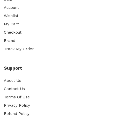
Account
Wishlist
My Cart
Checkout
Brand
Track My Order
Support
About Us
Contact Us
Terms Of Use
Privacy Policy
Refund Policy