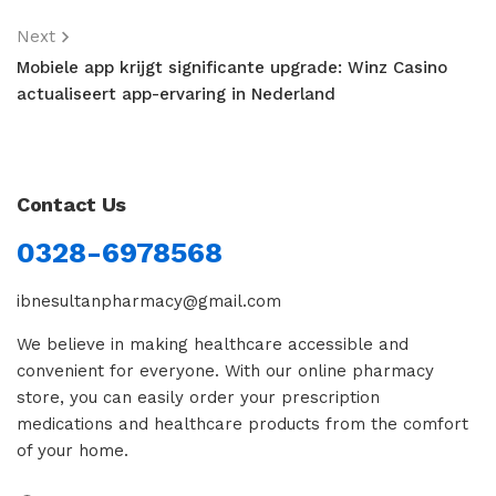
Next
Mobiele app krijgt significante upgrade: Winz Casino
actualiseert app-ervaring in Nederland
Contact Us
0328-6978568
ibnesultanpharmacy@gmail.com
We believe in making healthcare accessible and
convenient for everyone. With our online pharmacy
store, you can easily order your prescription
medications and healthcare products from the comfort
of your home.