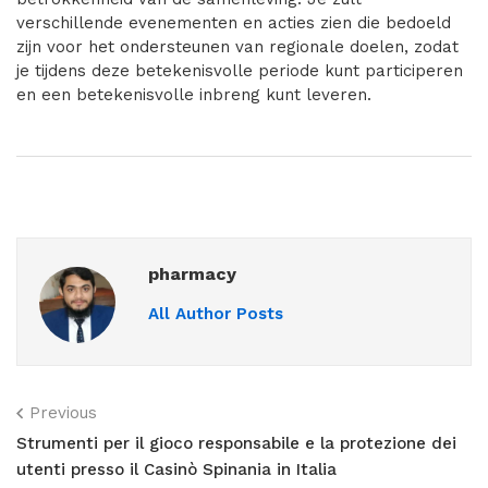
verschillende evenementen en acties zien die bedoeld
zijn voor het ondersteunen van regionale doelen, zodat
je tijdens deze betekenisvolle periode kunt participeren
en een betekenisvolle inbreng kunt leveren.
pharmacy
All Author Posts
Previous
Strumenti per il gioco responsabile e la protezione dei
utenti presso il Casinò Spinania in Italia