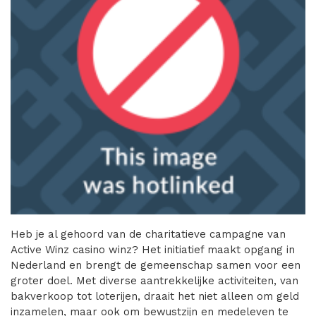
Heb je al gehoord van de charitatieve campagne van
Active Winz
casino winz
? Het initiatief maakt opgang in
Nederland en brengt de gemeenschap samen voor een
groter doel. Met diverse aantrekkelijke activiteiten, van
bakverkoop tot loterijen, draait het niet alleen om geld
inzamelen, maar ook om bewustzijn en medeleven te