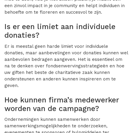
een zinvol impact in je community en helpt individuen in
behoefte om te floreren en succesvol te zijn.
Is er een limiet aan individuele
donaties?
Er is meestal geen harde limiet voor individuele
donaties, maar aanbevelingen voor donaties kunnen wel
aanbevolen bedragen aangeven. Het is essentieel om
na te denken over fondsenwervingsstrategieën en hoe
uw giften het beste de charitatieve zaak kunnen
ondersteunen en anderen kunnen inspireren om te
geven.
Hoe kunnen firma’s medewerker
worden van de campagne?
Ondernemingen kunnen samenwerken door
samenwerkingsmogelijkheden te onderzoeken,
evenementen te sponsoren of hulpmiddelen ter