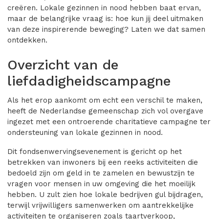
creëren. Lokale gezinnen in nood hebben baat ervan,
maar de belangrijke vraag is: hoe kun jij deel uitmaken
van deze inspirerende beweging? Laten we dat samen
ontdekken.
Overzicht van de
liefdadigheidscampagne
Als het erop aankomt om echt een verschil te maken,
heeft de Nederlandse gemeenschap zich vol overgave
ingezet met een ontroerende charitatieve campagne ter
ondersteuning van lokale gezinnen in nood.
Dit fondsenwervingsevenement is gericht op het
betrekken van inwoners bij een reeks activiteiten die
bedoeld zijn om geld in te zamelen en bewustzijn te
vragen voor mensen in uw omgeving die het moeilijk
hebben. U zult zien hoe lokale bedrijven gul bijdragen,
terwijl vrijwilligers samenwerken om aantrekkelijke
activiteiten te organiseren zoals taartverkoop,