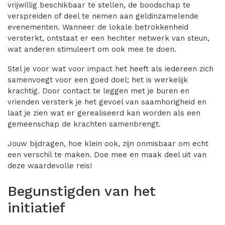
vrijwillig beschikbaar te stellen, de boodschap te
verspreiden of deel te nemen aan geldinzamelende
evenementen. Wanneer de lokale betrokkenheid
versterkt, ontstaat er een hechter netwerk van steun,
wat anderen stimuleert om ook mee te doen.
Stel je voor wat voor impact het heeft als iedereen zich
samenvoegt voor een goed doel; het is werkelijk
krachtig. Door contact te leggen met je buren en
vrienden versterk je het gevoel van saamhorigheid en
laat je zien wat er gerealiseerd kan worden als een
gemeenschap de krachten samenbrengt.
Jouw bijdragen, hoe klein ook, zijn onmisbaar om echt
een verschil te maken. Doe mee en maak deel uit van
deze waardevolle reis!
Begunstigden van het
initiatief