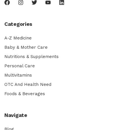
Categories
A-Z Medicine
Baby & Mother Care
Nutritions & Supplements
Personal Care
Multivitamins
OTC And Health Need
Foods & Beverages
Navigate
Blog