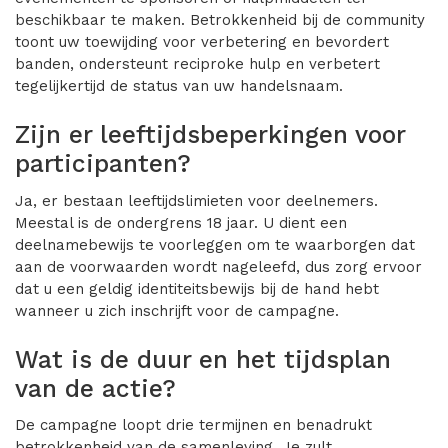
beschikbaar te maken. Betrokkenheid bij de community
toont uw toewijding voor verbetering en bevordert
banden, ondersteunt reciproke hulp en verbetert
tegelijkertijd de status van uw handelsnaam.
Zijn er leeftijdsbeperkingen voor
participanten?
Ja, er bestaan leeftijdslimieten voor deelnemers.
Meestal is de ondergrens 18 jaar. U dient een
deelnamebewijs te voorleggen om te waarborgen dat
aan de voorwaarden wordt nageleefd, dus zorg ervoor
dat u een geldig identiteitsbewijs bij de hand hebt
wanneer u zich inschrijft voor de campagne.
Wat is de duur en het tijdsplan
van de actie?
De campagne loopt drie termijnen en benadrukt
betrokkenheid van de samenleving. Je zult