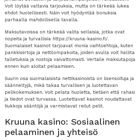
Voit löytää valtavia tarjouksia, mutta on tärkeää lukea
ehdot huolellisesti. Näin voit hyödyntää bonuksia
parhaalla mahdollisella tavalla.
Maksutavoissa on tärkeää valita sellaisia, jotka ovat
nopeita ja turvallisia
https://kruuna-kasino.fi/
.
Suomalaiset kasinot tarjoavat monia vaihtoehtoja, kuten
pankkisiirtoja ja nettilompakoita, joiden avulla voit hallita
talletuksia ja nostoja vaivattomasti. Vertaile maksutapoja
ennen kuin aloitat pelaamisen.
Suurin osa suomalaisista nettikasinoista on lisensoituja ja
säänneltyjä, mikä takaa turvallisen ja luotettavan
pelikokemuksen. Voit pelata huoletta, tietäen että rahasi
ja tiedot ovat turvassa. Luotettavat kasinot noudattavat
tiukkoja sääntöjä ja varmistavat reilut pelit.
Kruuna kasino: Sosiaalinen
pelaaminen ja yhteisö