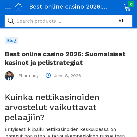
0
Best online casino 2026: Suomalaiset kasinot ja pelistrategiat
Blog
Best online casino 2026: Suomalaiset
kasinot ja pelistrategiat
Pharmacy
June 8, 2026
Kuinka nettikasinoiden
arvostelut vaikuttavat
pelaajiin?
Erityisesti kilpailu nettikasinoiden keskuudessa on
johtanut bonusten ja tarjouskampanjoiden runsauteen.