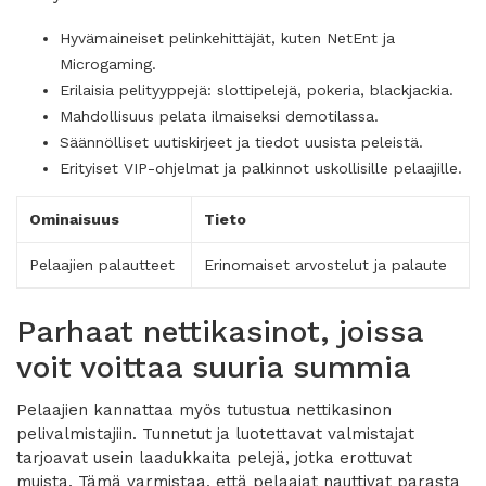
Hyvämaineiset pelinkehittäjät, kuten NetEnt ja
Microgaming.
Erilaisia pelityyppejä: slottipelejä, pokeria, blackjackia.
Mahdollisuus pelata ilmaiseksi demotilassa.
Säännölliset uutiskirjeet ja tiedot uusista peleistä.
Erityiset VIP-ohjelmat ja palkinnot uskollisille pelaajille.
Ominaisuus
Tieto
Pelaajien palautteet
Erinomaiset arvostelut ja palaute
Parhaat nettikasinot, joissa
voit voittaa suuria summia
Pelaajien kannattaa myös tutustua nettikasinon
pelivalmistajiin. Tunnetut ja luotettavat valmistajat
tarjoavat usein laadukkaita pelejä, jotka erottuvat
muista. Tämä varmistaa, että pelaajat nauttivat parasta