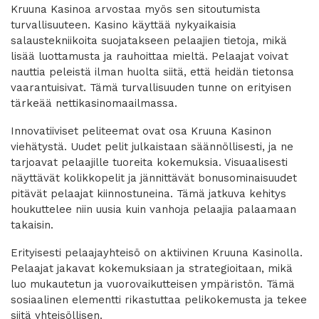
Kruuna Kasinoa arvostaa myös sen sitoutumista
turvallisuuteen. Kasino käyttää nykyaikaisia
salaustekniikoita suojatakseen pelaajien tietoja, mikä
lisää luottamusta ja rauhoittaa mieltä. Pelaajat voivat
nauttia peleistä ilman huolta siitä, että heidän tietonsa
vaarantuisivat. Tämä turvallisuuden tunne on erityisen
tärkeää nettikasinomaailmassa.
Innovatiiviset peliteemat ovat osa Kruuna Kasinon
viehätystä. Uudet pelit julkaistaan säännöllisesti, ja ne
tarjoavat pelaajille tuoreita kokemuksia. Visuaalisesti
näyttävät kolikkopelit ja jännittävät bonusominaisuudet
pitävät pelaajat kiinnostuneina. Tämä jatkuva kehitys
houkuttelee niin uusia kuin vanhoja pelaajia palaamaan
takaisin.
Erityisesti pelaajayhteisö on aktiivinen Kruuna Kasinolla.
Pelaajat jakavat kokemuksiaan ja strategioitaan, mikä
luo mukautetun ja vuorovaikutteisen ympäristön. Tämä
sosiaalinen elementti rikastuttaa pelikokemusta ja tekee
siitä yhteisöllisen.