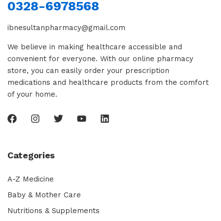
0328-6978568
ibnesultanpharmacy@gmail.com
We believe in making healthcare accessible and
convenient for everyone. With our online pharmacy
store, you can easily order your prescription
medications and healthcare products from the comfort
of your home.
Categories
A-Z Medicine
Baby & Mother Care
Nutritions & Supplements