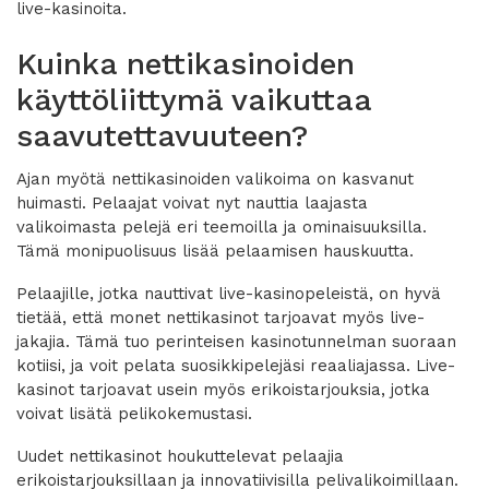
live-kasinoita.
Kuinka nettikasinoiden
käyttöliittymä vaikuttaa
saavutettavuuteen?
Ajan myötä nettikasinoiden valikoima on kasvanut
huimasti. Pelaajat voivat nyt nauttia laajasta
valikoimasta pelejä eri teemoilla ja ominaisuuksilla.
Tämä monipuolisuus lisää pelaamisen hauskuutta.
Pelaajille, jotka nauttivat live-kasinopeleistä, on hyvä
tietää, että monet nettikasinot tarjoavat myös live-
jakajia. Tämä tuo perinteisen kasinotunnelman suoraan
kotiisi, ja voit pelata suosikkipelejäsi reaaliajassa. Live-
kasinot tarjoavat usein myös erikoistarjouksia, jotka
voivat lisätä pelikokemustasi.
Uudet nettikasinot houkuttelevat pelaajia
erikoistarjouksillaan ja innovatiivisilla pelivalikoimillaan.