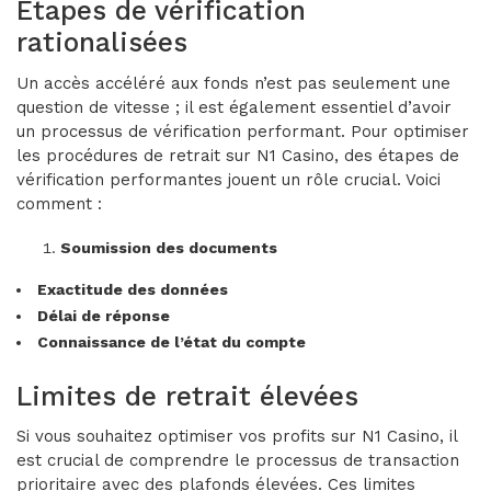
Étapes de vérification
rationalisées
Un accès accéléré aux fonds n’est pas seulement une
question de vitesse ; il est également essentiel d’avoir
un processus de vérification performant. Pour optimiser
les procédures de retrait sur N1 Casino, des étapes de
vérification performantes jouent un rôle crucial. Voici
comment :
Soumission des documents
Exactitude des données
Délai de réponse
Connaissance de l’état du compte
Limites de retrait élevées
Si vous souhaitez optimiser vos profits sur N1 Casino, il
est crucial de comprendre le processus de transaction
prioritaire avec des plafonds élevées. Ces limites