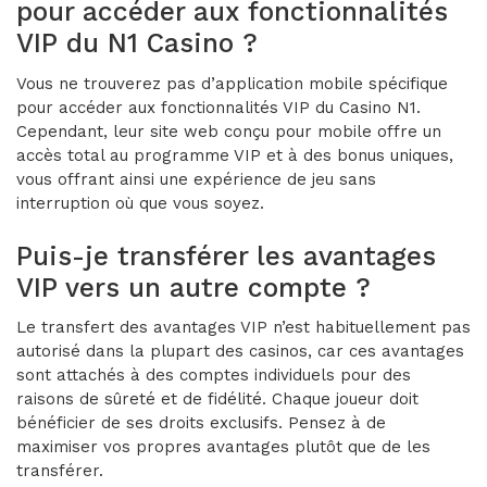
pour accéder aux fonctionnalités
VIP du N1 Casino ?
Vous ne trouverez pas d’application mobile spécifique
pour accéder aux fonctionnalités VIP du Casino N1.
Cependant, leur site web conçu pour mobile offre un
accès total au programme VIP et à des bonus uniques,
vous offrant ainsi une expérience de jeu sans
interruption où que vous soyez.
Puis-je transférer les avantages
VIP vers un autre compte ?
Le transfert des avantages VIP n’est habituellement pas
autorisé dans la plupart des casinos, car ces avantages
sont attachés à des comptes individuels pour des
raisons de sûreté et de fidélité. Chaque joueur doit
bénéficier de ses droits exclusifs. Pensez à de
maximiser vos propres avantages plutôt que de les
transférer.