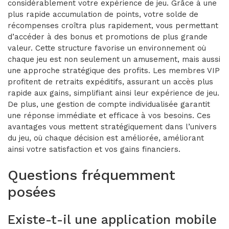
considérablement votre expérience de jeu. Grâce à une
plus rapide accumulation de points, votre solde de
récompenses croîtra plus rapidement, vous permettant
d’accéder à des bonus et promotions de plus grande
valeur. Cette structure favorise un environnement où
chaque jeu est non seulement un amusement, mais aussi
une approche stratégique des profits. Les membres VIP
profitent de retraits expéditifs, assurant un accès plus
rapide aux gains, simplifiant ainsi leur expérience de jeu.
De plus, une gestion de compte individualisée garantit
une réponse immédiate et efficace à vos besoins. Ces
avantages vous mettent stratégiquement dans l’univers
du jeu, où chaque décision est améliorée, améliorant
ainsi votre satisfaction et vos gains financiers.
Questions fréquemment
posées
Existe-t-il une application mobile