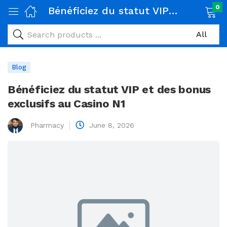
0
Bénéficiez du statut VIP et des bonus exclusifs au Casino N1
Blog
Bénéficiez du statut VIP et des bonus
exclusifs au Casino N1
Pharmacy
June 8, 2026