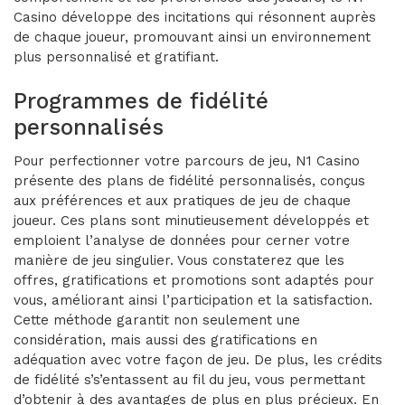
Casino développe des incitations qui résonnent auprès
de chaque joueur, promouvant ainsi un environnement
plus personnalisé et gratifiant.
Programmes de fidélité
personnalisés
Pour perfectionner votre parcours de jeu, N1 Casino
présente des plans de fidélité personnalisés, conçus
aux préférences et aux pratiques de jeu de chaque
joueur. Ces plans sont minutieusement développés et
emploient l’analyse de données pour cerner votre
manière de jeu singulier. Vous constaterez que les
offres, gratifications et promotions sont adaptés pour
vous, améliorant ainsi l’participation et la satisfaction.
Cette méthode garantit non seulement une
considération, mais aussi des gratifications en
adéquation avec votre façon de jeu. De plus, les crédits
de fidélité s’s’entassent au fil du jeu, vous permettant
d’obtenir à des avantages de plus en plus précieux. En