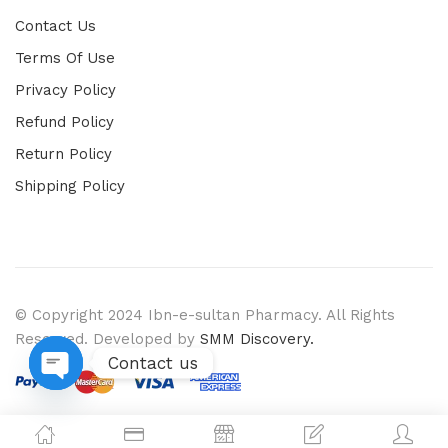
Contact Us
Terms Of Use
Privacy Policy
Refund Policy
Return Policy
Shipping Policy
© Copyright 2024 Ibn-e-sultan Pharmacy. All Rights
Reserved. Developed by
SMM Discovery.
Contact us
Open chaty