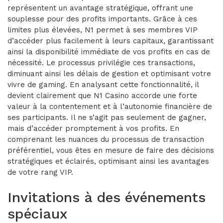
représentent un avantage stratégique, offrant une
souplesse pour des profits importants. Grâce à ces
limites plus élevées, N1 permet à ses membres VIP
d’accéder plus facilement à leurs capitaux, garantissant
ainsi la disponibilité immédiate de vos profits en cas de
nécessité. Le processus privilégie ces transactions,
diminuant ainsi les délais de gestion et optimisant votre
vivre de gaming. En analysant cette fonctionnalité, il
devient clairement que N1 Casino accorde une forte
valeur à la contentement et à l’autonomie financière de
ses participants. Il ne s’agit pas seulement de gagner,
mais d’accéder promptement à vos profits. En
comprenant les nuances du processus de transaction
préférentiel, vous êtes en mesure de faire des décisions
stratégiques et éclairés, optimisant ainsi les avantages
de votre rang VIP.
Invitations à des événements
spéciaux