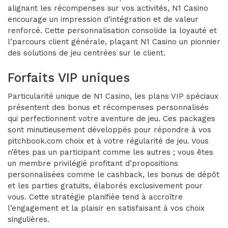
alignant les récompenses sur vos activités, N1 Casino
encourage un impression d’intégration et de valeur
renforcé. Cette personnalisation consolide la loyauté et
l’parcours client générale, plaçant N1 Casino un pionnier
des solutions de jeu centrées sur le client.
Forfaits VIP uniques
Particularité unique de N1 Casino, les plans VIP spéciaux
présentent des bonus et récompenses personnalisés
qui perfectionnent votre aventure de jeu. Ces packages
sont minutieusement développés pour répondre à vos
pitchbook.com
choix et à votre régularité de jeu. Vous
n’êtes pas un participant comme les autres ; vous êtes
un membre privilégié profitant d’propositions
personnalisées comme le cashback, les bonus de dépôt
et les parties gratuits, élaborés exclusivement pour
vous. Cette stratégie planifiée tend à accroître
l’engagement et la plaisir en satisfaisant à vos choix
singulières.