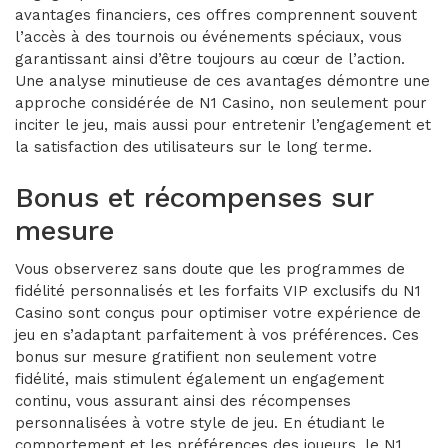
avantages financiers, ces offres comprennent souvent
l’accès à des tournois ou événements spéciaux, vous
garantissant ainsi d’être toujours au cœur de l’action.
Une analyse minutieuse de ces avantages démontre une
approche considérée de N1 Casino, non seulement pour
inciter le jeu, mais aussi pour entretenir l’engagement et
la satisfaction des utilisateurs sur le long terme.
Bonus et récompenses sur
mesure
Vous observerez sans doute que les programmes de
fidélité personnalisés et les forfaits VIP exclusifs du N1
Casino sont conçus pour optimiser votre expérience de
jeu en s’adaptant parfaitement à vos préférences. Ces
bonus sur mesure gratifient non seulement votre
fidélité, mais stimulent également un engagement
continu, vous assurant ainsi des récompenses
personnalisées à votre style de jeu. En étudiant le
comportement et les préférences des joueurs, le N1